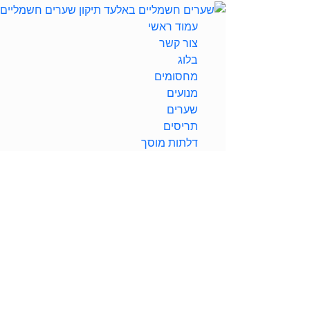
עמוד ראשי
צור קשר
בלוג
מחסומים
מנועים
שערים
תריסים
דלתות מוסך