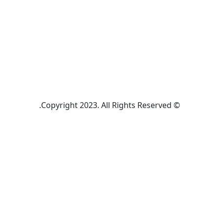
© Copyright 2023. All Rights Reserved.