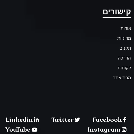
קישורים
אודות
מדיניות
תקנים
הדרכה
לקוחות
מפת אתר
Linkedin
Twitter
Facebook
YouTube
Instagram