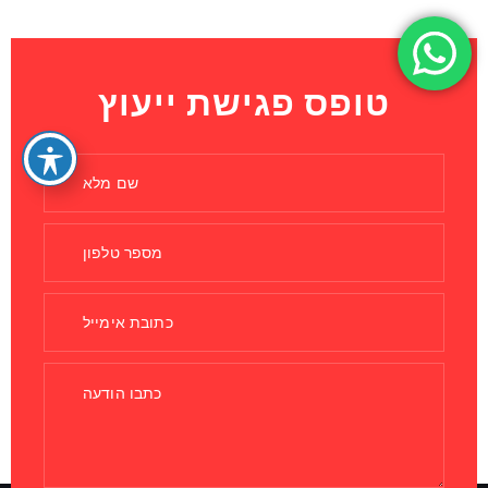
טופס פגישת ייעוץ