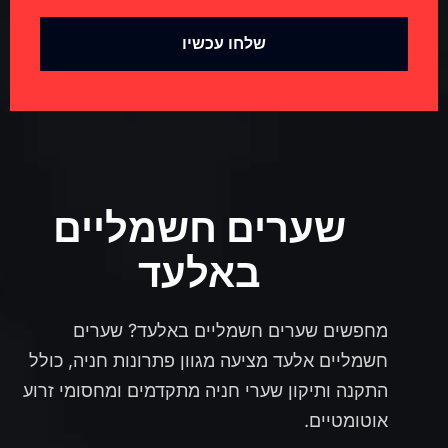
שלחו עכשיו
שערים חשמליים
באלעד
מחפשים שערים חשמליים באלעד?
שערים
חשמליים אלעד מציעה מגוון פתרונות חניה, כולל
התקנה ותיקון שערי חניה מתקדמים ומחסומי זרוע
אוטומטיים
.