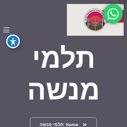
תלמי
מנשה
Home
תלמי מנשה