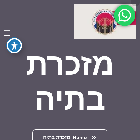
מזכרת
בתיה
Home
מזכרת בתיה